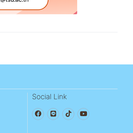
Social Link