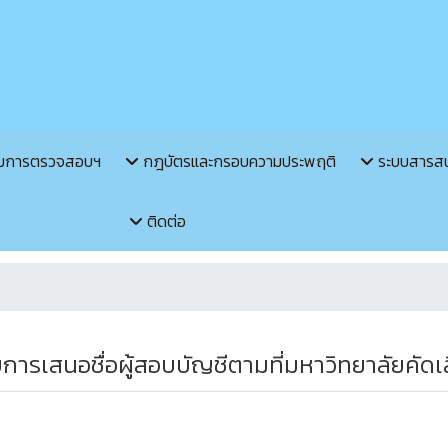
มการตรวจสอบฯ
กฎบัตรและกรอบความประพฤติ
ระบบสารส
ติดต่อ
เสนอชื่อผู้สอบบัญชีตามที่มหาวิทยาลัยคัดเ