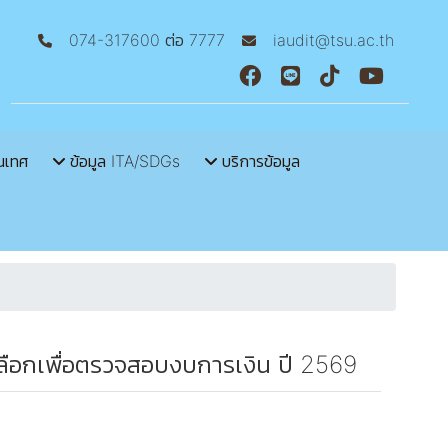
074-317600 ต่อ 7777
iaudit@tsu.ac.th
นเทศ
ข้อมูล ITA/SDGs
บริการข้อมูล
ลือกเพื่อตรวจสอบงบการเงิน ปี 2569