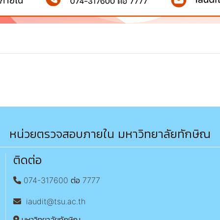
หน่วยตรวจสอบภายใน มหาวิทยาลัยทักษิณ
ติดต่อ
074-317600 ต่อ 7777
iaudit@tsu.ac.th
มหาวิทยาลัยทักษิณ