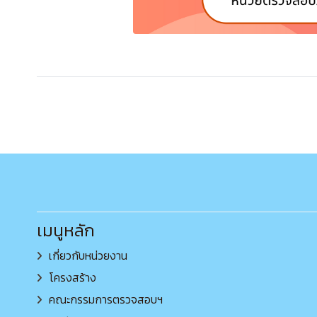
เมนูหลัก
เกี่ยวกับหน่วยงาน
โครงสร้าง
คณะกรรมการตรวจสอบฯ