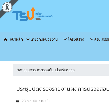
หน้าหลัก
เกี่ยวกับหน่วยงาน
โครงสร้าง
คณะกรร
กิจกรรมการปิดตรวจกับหน่วยรับตรวจ
ประชุมปิดตรวจรายงานผลการตรวจสอบการ
23 ก.ค. 68 /
401