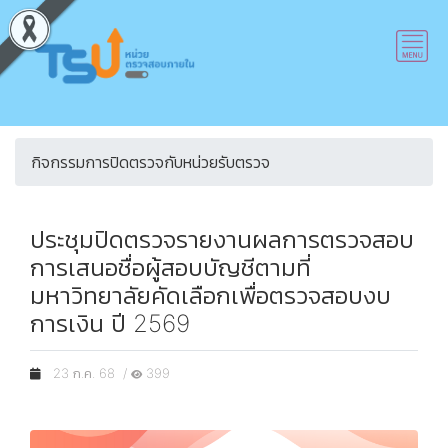
กิจกรรมการปิดตรวจกับหน่วยรับตรวจ
ประชุมปิดตรวจรายงานผลการตรวจสอบ
การเสนอชื่อผู้สอบบัญชีตามที่
มหาวิทยาลัยคัดเลือกเพื่อตรวจสอบงบ
การเงิน ปี 2569
23 ก.ค. 68 /
399