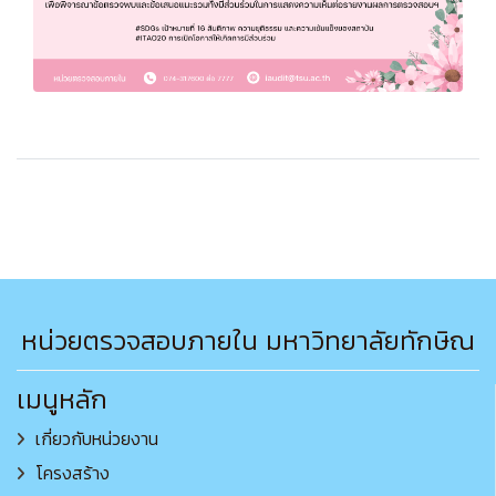
หน่วยตรวจสอบภายใน มหาวิทยาลัยทักษิณ
เมนูหลัก
เกี่ยวกับหน่วยงาน
โครงสร้าง