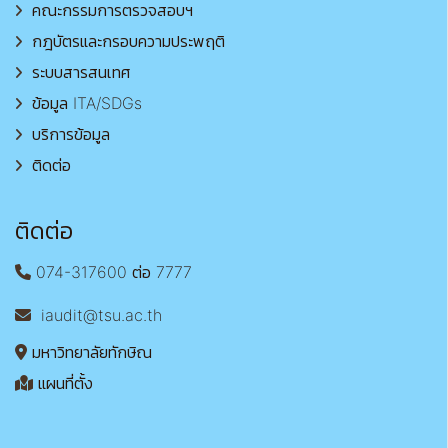
คณะกรรมการตรวจสอบฯ
กฎบัตรและกรอบความประพฤติ
ระบบสารสนเทศ
ข้อมูล ITA/SDGs
บริการข้อมูล
ติดต่อ
ติดต่อ
074-317600 ต่อ 7777
iaudit@tsu.ac.th
มหาวิทยาลัยทักษิณ
แผนที่ตั้ง