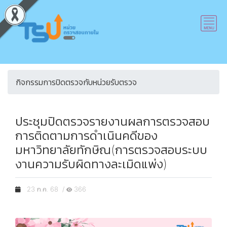
กิจกรรมการปิดตรวจกับหน่วยรับตรวจ
ประชุมปิดตรวจรายงานผลการตรวจสอบ
การติดตามการดำเนินคดีของ
มหาวิทยาลัยทักษิณ(การตรวจสอบระบบ
งานความรับผิดทางละเมิดแพ่ง)
23 ก.ค. 68 /
366