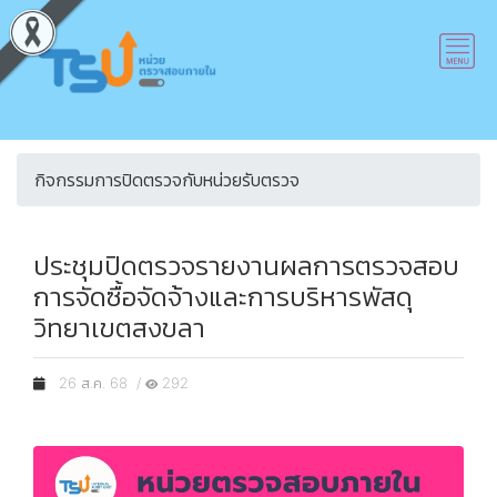
กิจกรรมการปิดตรวจกับหน่วยรับตรวจ
ประชุมปิดตรวจรายงานผลการตรวจสอบ
การจัดซื้อจัดจ้างและการบริหารพัสดุ
วิทยาเขตสงขลา
26 ส.ค. 68 /
292