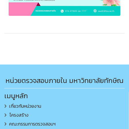
หน่วยตรวจสอบภายใน มหาวิทยาลัยทักษิณ
เมนูหลัก
เกี่ยวกับหน่วยงาน
โครงสร้าง
คณะกรรมการตรวจสอบฯ