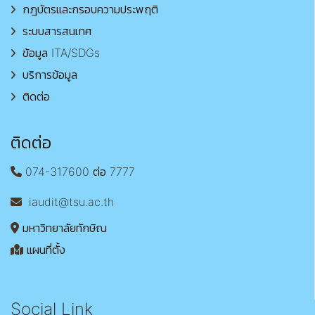
กฎบัตรและกรอบความประพฤติ
ระบบสารสนเทศ
ข้อมูล ITA/SDGs
บริการข้อมูล
ติดต่อ
ติดต่อ
074-317600 ต่อ 7777
iaudit@tsu.ac.th
มหาวิทยาลัยทักษิณ
แผนที่ตั้ง
Social Link