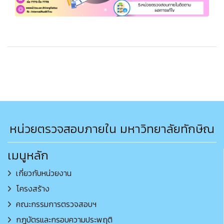
หน่วยตรวจสอบภายใน มหาวิทยาลัยทักษิณ
เมนูหลัก
เกี่ยวกับหน่วยงาน
โครงสร้าง
คณะกรรมการตรวจสอบฯ
กฎบัตรและกรอบความประพฤติ