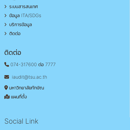
ระบบสารสนเทศ
ข้อมูล ITA/SDGs
บริการข้อมูล
ติดต่อ
ติดต่อ
074-317600 ต่อ 7777
iaudit@tsu.ac.th
มหาวิทยาลัยทักษิณ
แผนที่ตั้ง
Social Link