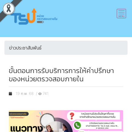
ข่าวประชาสัมพันธ์
ขั้นตอนการรับบริการการให้คำปรึกษา
ของหน่วยตรวจสอบภายใน
19 ก.พ. 68 /
741