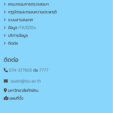
คณะกรรมการตรวจสอบฯ
กฎบัตรและกรอบความประพฤติ
ระบบสารสนเทศ
ข้อมูล ITA/SDGs
บริการข้อมูล
ติดต่อ
ติดต่อ
074-317600 ต่อ 7777
iaudit@tsu.ac.th
มหาวิทยาลัยทักษิณ
แผนที่ตั้ง