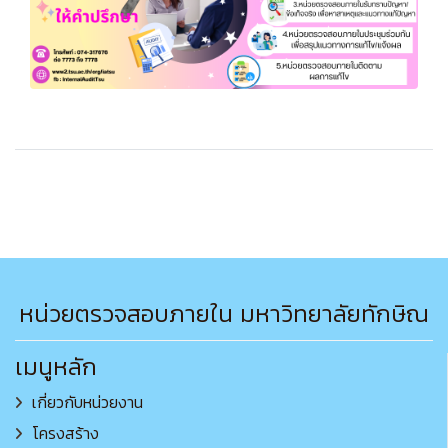
หน่วยตรวจสอบภายใน มหาวิทยาลัยทักษิณ
เมนูหลัก
เกี่ยวกับหน่วยงาน
โครงสร้าง