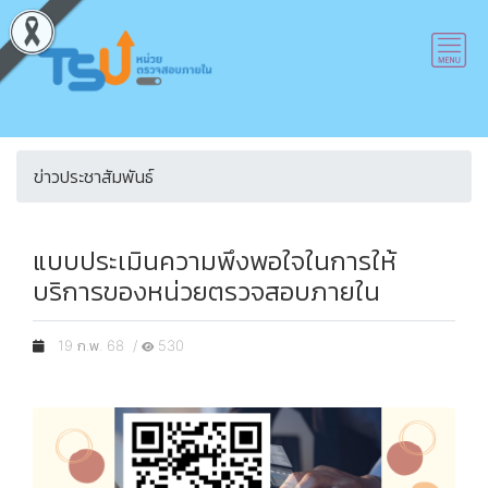
ข่าวประชาสัมพันธ์
แบบประเมินความพึงพอใจในการให้
บริการของหน่วยตรวจสอบภายใน
19 ก.พ. 68 /
530