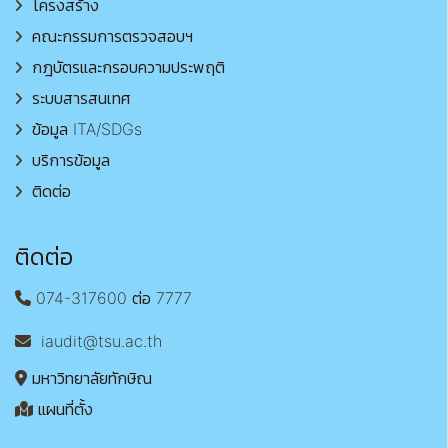
โครงสร้าง
คณะกรรมการตรวจสอบฯ
กฎบัตรและกรอบความประพฤติ
ระบบสารสนเทศ
ข้อมูล ITA/SDGs
บริการข้อมูล
ติดต่อ
ติดต่อ
074-317600 ต่อ 7777
iaudit@tsu.ac.th
มหาวิทยาลัยทักษิณ
แผนที่ตั้ง