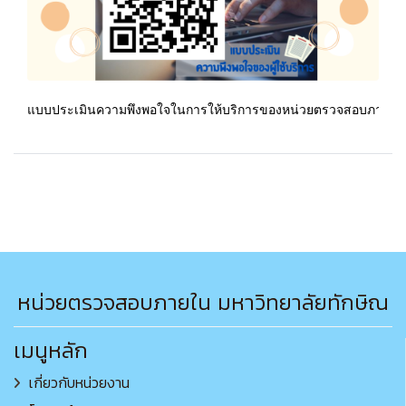
แบบประเมินความพึงพอใจในการให้บริการของหน่วยตรวจสอบภายใน
หน่วยตรวจสอบภายใน มหาวิทยาลัยทักษิณ
เมนูหลัก
เกี่ยวกับหน่วยงาน