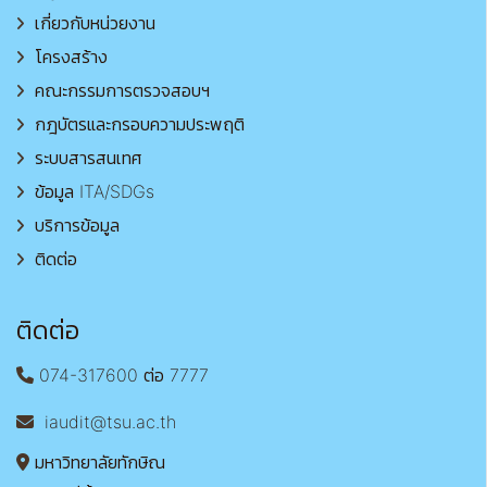
เกี่ยวกับหน่วยงาน
โครงสร้าง
คณะกรรมการตรวจสอบฯ
กฎบัตรและกรอบความประพฤติ
ระบบสารสนเทศ
ข้อมูล ITA/SDGs
บริการข้อมูล
ติดต่อ
ติดต่อ
074-317600 ต่อ 7777
iaudit@tsu.ac.th
มหาวิทยาลัยทักษิณ