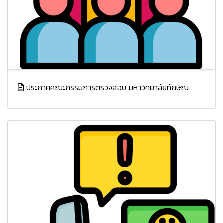
ประกาศคณะกรรมการตรวจสอบ มหาวิทยาลัยทักษิณ