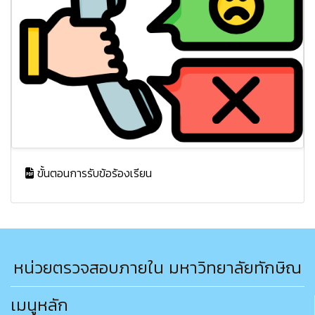
ขั้นตอนการรับข้อร้องเรียน
หน่วยตรวจสอบภายใน มหาวิทยาลัยทักษิณ
เมนูหลัก