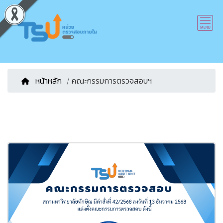
หน้าหลัก
/ คณะกรรมการตรวจสอบฯ