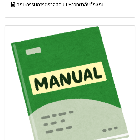
คณะกรรมการตรวจสอบ มหาวิทยาลัยทักษิณ