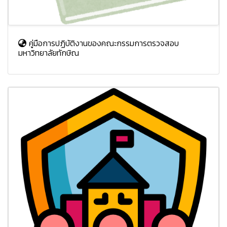
คู่มือการปฏิบัติงานของคณะกรรมการตรวจสอบ
มหาวิทยาลัยทักษิณ