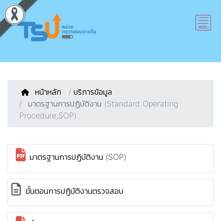
หน้าหลัก
/
บริการข้อมูล
มาตรฐานการปฏิบัติงาน (Standard Operating
Procedure,SOP)
มาตรฐานการปฏิบัติงาน (SOP)
ขั้นตอนการปฏิบัติงานตรวจสอบ