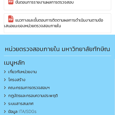
ขั้นตอนการรายงานผลการตรวจสอบ
แนวทางและขั้นตอนการติดตามผลการดำเนินงานตามข้อ
เสนอแนะของหน่วยตรวจสอบภายใน
หน่วยตรวจสอบภายใน มหาวิทยาลัยทักษิณ
เมนูหลัก
เกี่ยวกับหน่วยงาน
โครงสร้าง
คณะกรรมการตรวจสอบฯ
กฎบัตรและกรอบความประพฤติ
ระบบสารสนเทศ
ข้อมูล ITA/SDGs