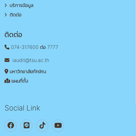
บริการข้อมูล
ติดต่อ
ติดต่อ
074-317600 ต่อ 7777
iaudit@tsu.ac.th
มหาวิทยาลัยทักษิณ
แผนที่ตั้ง
Social Link