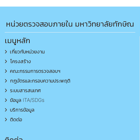
หน่วยตรวจสอบภายใน มหาวิทยาลัยทักษิณ
เมนูหลัก
เกี่ยวกับหน่วยงาน
โครงสร้าง
คณะกรรมการตรวจสอบฯ
กฎบัตรและกรอบความประพฤติ
ระบบสารสนเทศ
ข้อมูล ITA/SDGs
บริการข้อมูล
ติดต่อ
ติดต่อ