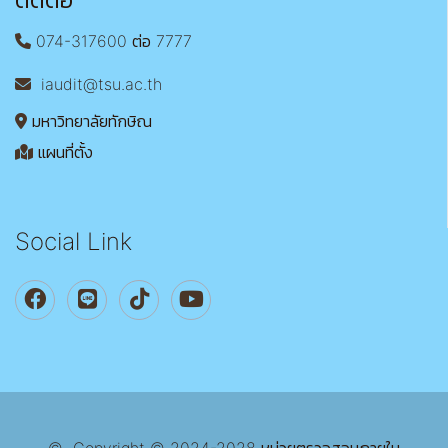
074-317600 ต่อ 7777
iaudit@tsu.ac.th
มหาวิทยาลัยทักษิณ
แผนที่ตั้ง
Social Link