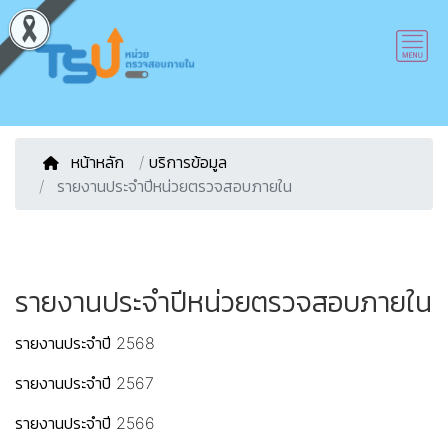
หน้าหลัก
/
บริการข้อมูล
รายงานประจำปีหน่วยตรวจสอบภายใน
รายงานประจำปีหน่วยตรวจสอบภายใน
รายงานประจำปี 2568
รายงานประจำปี 2567
รายงานประจำปี 2566