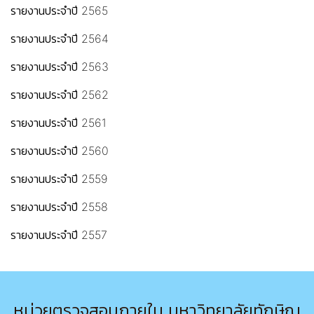
รายงานประจำปี 2565
รายงานประจำปี 2564
รายงานประจำปี 2563
รายงานประจำปี 2562
รายงานประจำปี 2561
รายงานประจำปี 2560
รายงานประจำปี 2559
รายงานประจำปี 2558
รายงานประจำปี 2557
หน่วยตรวจสอบภายใน มหาวิทยาลัยทักษิณ