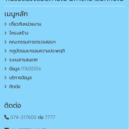
เมนูหลัก
เกี่ยวกับหน่วยงาน
โครงสร้าง
คณะกรรมการตรวจสอบฯ
กฎบัตรและกรอบความประพฤติ
ระบบสารสนเทศ
ข้อมูล ITA/SDGs
บริการข้อมูล
ติดต่อ
ติดต่อ
074-317600 ต่อ 7777