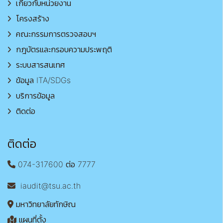
เกี่ยวกับหน่วยงาน
โครงสร้าง
คณะกรรมการตรวจสอบฯ
กฎบัตรและกรอบความประพฤติ
ระบบสารสนเทศ
ข้อมูล ITA/SDGs
บริการข้อมูล
ติดต่อ
ติดต่อ
074-317600 ต่อ 7777
iaudit@tsu.ac.th
มหาวิทยาลัยทักษิณ
แผนที่ตั้ง