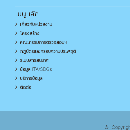
เมนูหลัก
เกี่ยวกับหน่วยงาน
โครงสร้าง
คณะกรรมการตรวจสอบฯ
กฎบัตรและกรอบความประพฤติ
ระบบสารสนเทศ
ข้อมูล ITA/SDGs
บริการข้อมูล
ติดต่อ
© Copyright