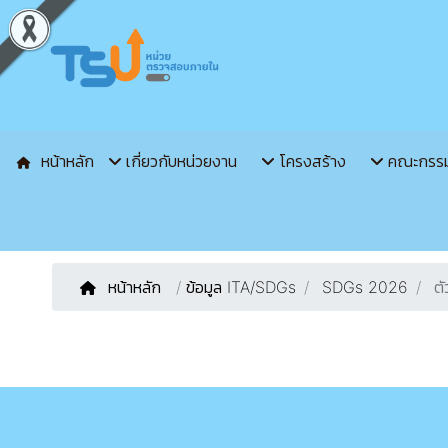
หน้าหลัก
เกี่ยวกับหน่วยงาน
โครงสร้าง
คณะกรร
หน้าหลัก
/
ข้อมูล ITA/SDGs
SDGs 2026
ตั