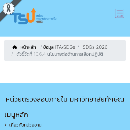
หน้าหลัก
/
ข้อมูล ITA/SDGs
SDGs 2026
ตัวชี้วัดที่ 10.6.4 นโยบายต่อต้านการเลือกปฏิบัติ
หน่วยตรวจสอบภายใน มหาวิทยาลัยทักษิณ
เมนูหลัก
เกี่ยวกับหน่วยงาน