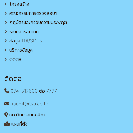
โครงสร้าง
คณะกรรมการตรวจสอบฯ
กฎบัตรและกรอบความประพฤติ
ระบบสารสนเทศ
ข้อมูล ITA/SDGs
บริการข้อมูล
ติดต่อ
ติดต่อ
074-317600 ต่อ 7777
iaudit@tsu.ac.th
มหาวิทยาลัยทักษิณ
แผนที่ตั้ง