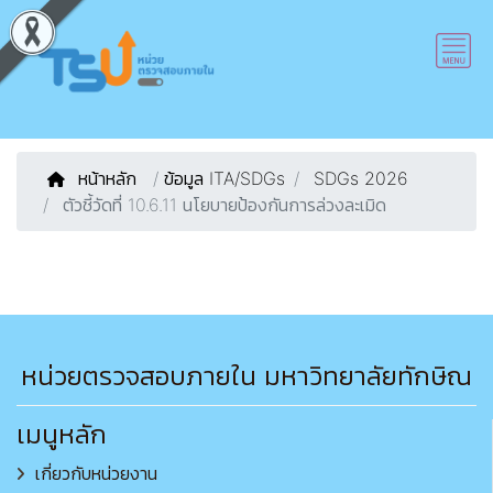
หน้าหลัก
/
ข้อมูล ITA/SDGs
SDGs 2026
ตัวชี้วัดที่ 10.6.11 นโยบายป้องกันการล่วงละเมิด
หน่วยตรวจสอบภายใน มหาวิทยาลัยทักษิณ
เมนูหลัก
เกี่ยวกับหน่วยงาน