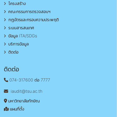
โครงสร้าง
คณะกรรมการตรวจสอบฯ
กฎบัตรและกรอบความประพฤติ
ระบบสารสนเทศ
ข้อมูล ITA/SDGs
บริการข้อมูล
ติดต่อ
ติดต่อ
074-317600 ต่อ 7777
iaudit@tsu.ac.th
มหาวิทยาลัยทักษิณ
แผนที่ตั้ง