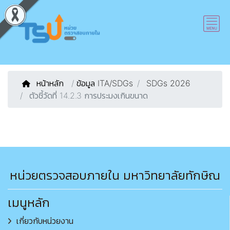
หน้าหลัก
/
ข้อมูล ITA/SDGs
SDGs 2026
ตัวชี้วัดที่ 14.2.3 การประมงเกินขนาด
หน่วยตรวจสอบภายใน มหาวิทยาลัยทักษิณ
เมนูหลัก
เกี่ยวกับหน่วยงาน