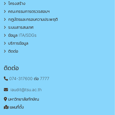
โครงสร้าง
คณะกรรมการตรวจสอบฯ
กฎบัตรและกรอบความประพฤติ
ระบบสารสนเทศ
ข้อมูล ITA/SDGs
บริการข้อมูล
ติดต่อ
ติดต่อ
074-317600 ต่อ 7777
iaudit@tsu.ac.th
มหาวิทยาลัยทักษิณ
แผนที่ตั้ง