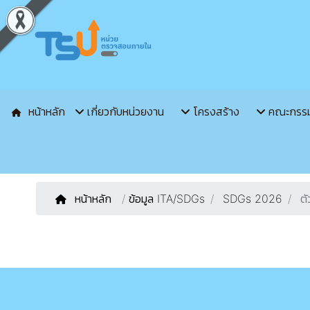
หน้าหลัก
เกี่ยวกับหน่วยงาน
โครงสร้าง
คณะกรร
หน้าหลัก
/
ข้อมูล ITA/SDGs
SDGs 2026
ตั