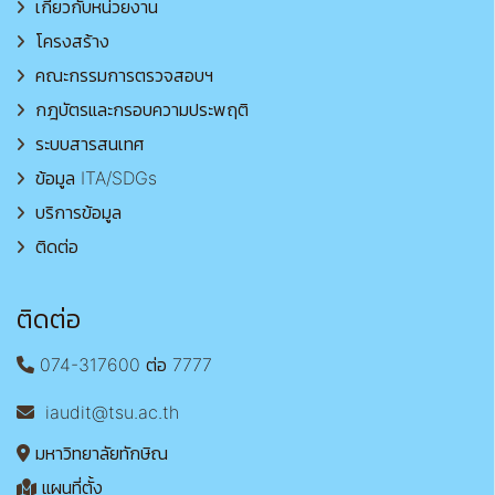
เกี่ยวกับหน่วยงาน
โครงสร้าง
คณะกรรมการตรวจสอบฯ
กฎบัตรและกรอบความประพฤติ
ระบบสารสนเทศ
ข้อมูล ITA/SDGs
บริการข้อมูล
ติดต่อ
ติดต่อ
074-317600 ต่อ 7777
iaudit@tsu.ac.th
มหาวิทยาลัยทักษิณ
แผนที่ตั้ง