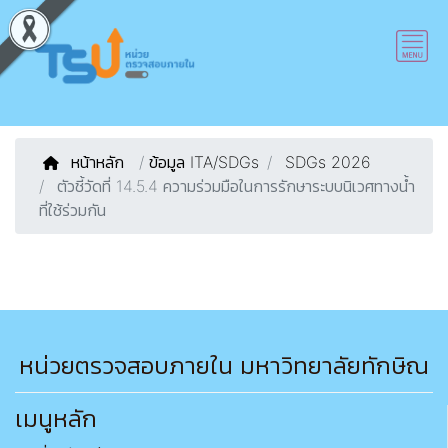
หน้าหลัก
/
ข้อมูล ITA/SDGs
SDGs 2026
ตัวชี้วัดที่ 14.5.4 ความร่วมมือในการรักษาระบบนิเวศทางน้ำ
ที่ใช้ร่วมกัน
หน่วยตรวจสอบภายใน มหาวิทยาลัยทักษิณ
เมนูหลัก