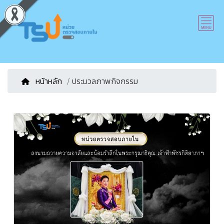
หน้าหลัก
/ ประมวลภาพกิจกรรม