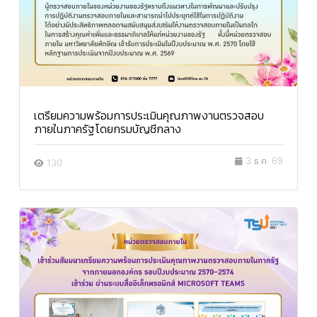
เตรียมความพร้อมการประเมินคุณภาพงานตรวจสอบ
ภายในภาครัฐโดยกรมบัญชีกลาง
3 ธ.ค. 69
130