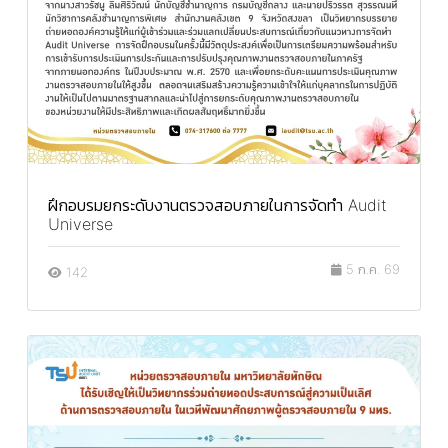
ฝึกอบรมยกระดับงานตรวจสอบภายในการจัดทำ Audit
Universe
5 ก.ค. 69
142