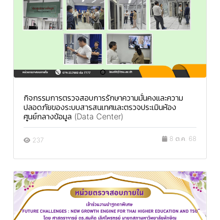
กิจกรรมการตรวจสอบการรักษาความมั่นคงและความ
ปลอดภัยของระบบสารสนเทศและตรวจประเมินห้อง
ศูนย์กลางข้อมูล (Data Center)
8 ต.ค. 68
237