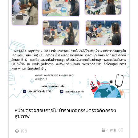
หน่วยตรวจสอบภายในเข้าร่วมกิจกรรมตรวจคัดกรอง
สุขภาพ
4 พ.ย. 68
198