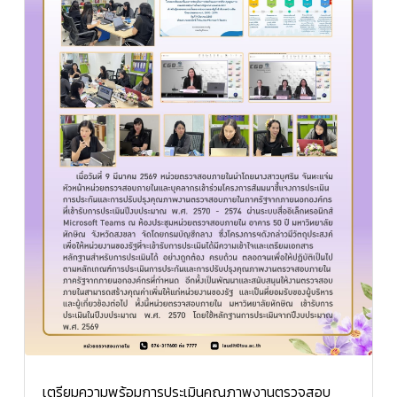
เตรียมความพร้อมการประเมินคุณภาพงานตรวจสอบ